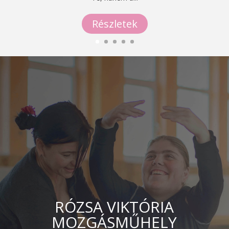
Részletek
RÓZSA VIKTÓRIA
MOZGÁSMŰHELY