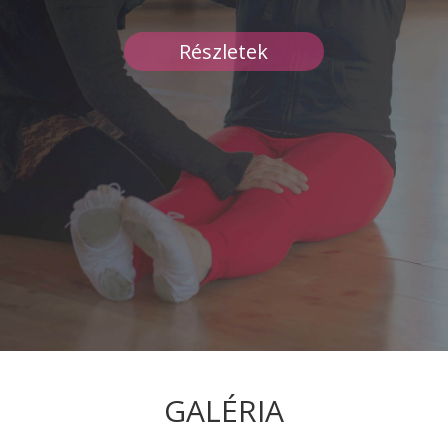
Részletek
GALÉRIA